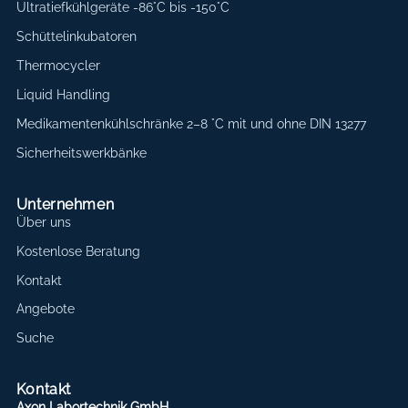
Ultratiefkühlgeräte -86°C bis -150°C
Schüttelinkubatoren
Thermocycler
Liquid Handling
Medikamentenkühlschränke 2–8 °C mit und ohne DIN 13277
Sicherheitswerkbänke
Unternehmen
Über uns
Kostenlose Beratung
Kontakt
Angebote
Suche
Kontakt
Axon Labortechnik GmbH