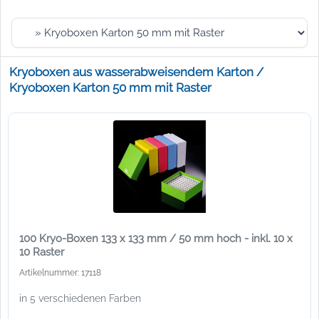
Kryoboxen aus wasserabweisendem Karton /
Kryoboxen Karton 50 mm mit Raster
100 Kryo-Boxen 133 x 133 mm / 50 mm hoch - inkl. 10 x
10 Raster
Artikelnummer: 17118
in 5 verschiedenen Farben