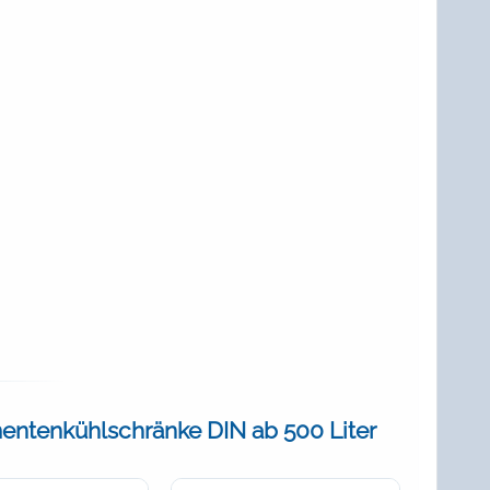
ntenkühlschränke DIN ab 500 Liter