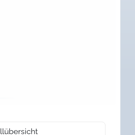
lübersicht