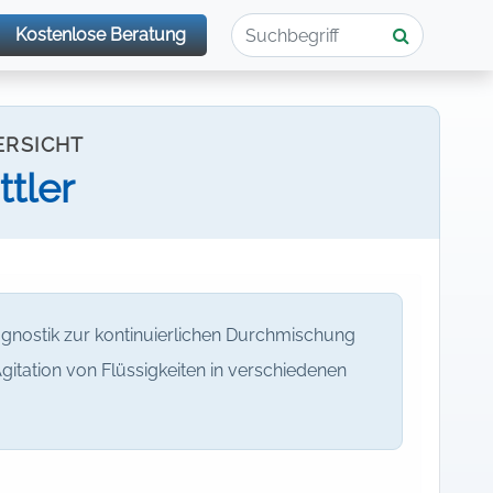
Kostenlose Beratung
ERSICHT
tler
gnostik zur kontinuierlichen Durchmischung
gitation von Flüssigkeiten in verschiedenen