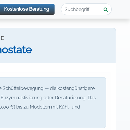
Kostenlose Beratung
TE
ostate
e Schüttelbewegung — die kostengünstigere
Enzyminaktivierung oder Denaturierung. Das
0,00 €) bis zu Modellen mit Kühl- und