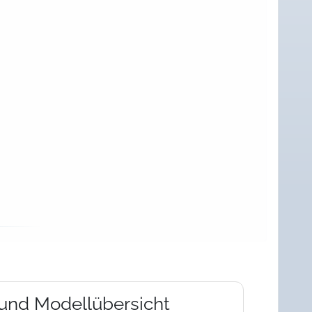
 und Modellübersicht