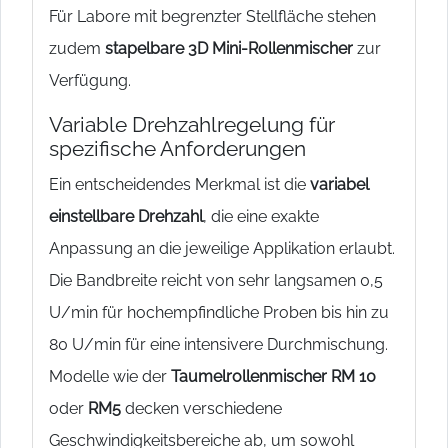
Für Labore mit begrenzter Stellfläche stehen
zudem
stapelbare 3D Mini-Rollenmischer
zur
Verfügung.
Variable Drehzahlregelung für
spezifische Anforderungen
Ein entscheidendes Merkmal ist die
variabel
einstellbare Drehzahl
, die eine exakte
Anpassung an die jeweilige Applikation erlaubt.
Die Bandbreite reicht von sehr langsamen 0,5
U/min für hochempfindliche Proben bis hin zu
80 U/min für eine intensivere Durchmischung.
Modelle wie der
Taumelrollenmischer RM 10
oder
RM5
decken verschiedene
Geschwindigkeitsbereiche ab, um sowohl