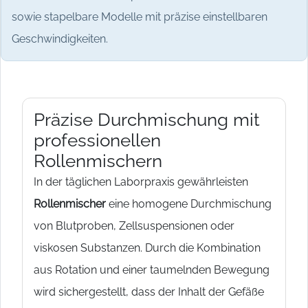
sowie stapelbare Modelle mit präzise einstellbaren
Geschwindigkeiten.
Präzise Durchmischung mit
professionellen
Rollenmischern
In der täglichen Laborpraxis gewährleisten
Rollenmischer
eine homogene Durchmischung
von Blutproben, Zellsuspensionen oder
viskosen Substanzen. Durch die Kombination
aus Rotation und einer taumelnden Bewegung
wird sichergestellt, dass der Inhalt der Gefäße