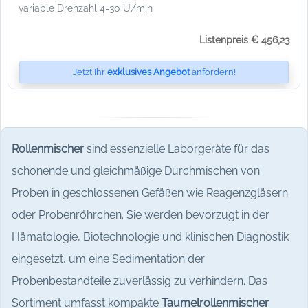
variable Drehzahl 4-30 U/min
Listenpreis € 456,23
Jetzt Ihr
exklusives Angebot
anfordern!
Rollenmischer
sind essenzielle Laborgeräte für das
schonende und gleichmäßige Durchmischen von
Proben in geschlossenen Gefäßen wie Reagenzgläsern
oder Probenröhrchen. Sie werden bevorzugt in der
Hämatologie, Biotechnologie und klinischen Diagnostik
eingesetzt, um eine Sedimentation der
Probenbestandteile zuverlässig zu verhindern. Das
Sortiment umfasst kompakte
Taumelrollenmischer