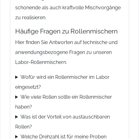
schonende als auch kraftvolle Mischvorgänge
zu realisieren.
Häufige Fragen zu Rollenmischern
Hier finden Sie Antworten auf technische und
anwendungsbezogene Fragen zu unseren
Labor-Rollenmischern.
Wofür wird ein Rollenmischer im Labor
eingesetzt?
Wie viele Rollen sollte ein Rollenmischer
haben?
Was ist der Vorteil von austauschbaren
Rollen?
Welche Drehzahl ist für meine Proben