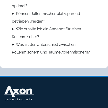
optimal?
Können Rollenmischer platzsparend
betrieben werden?
Wie erhalte ich ein Angebot für einen
Rollenmischer?
Was ist der Unterschied zwischen
Rollenmischern und Taumelrollenmischern?