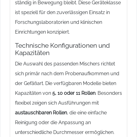
ständig in Bewegung bleibt. Diese Geräteklasse
ist speziell für den zuverlässigen Einsatz in
Forschungslaboratorien und klinischen
Einrichtungen konzipiert.
Technische Konfigurationen und
Kapazitäten
Die Auswahl des passenden Mischers richtet
sich primär nach dem Probenaufkommen und
der Gefäßart. Die verfügbaren Modelle bieten
Kapazitäten von
5, 10 oder 11 Rollen
. Besonders
flexibel zeigen sich Ausführungen mit
austauschbaren Rollen
, die eine einfache
Reinigung oder die Anpassung an
unterschiedliche Durchmesser ermöglichen.