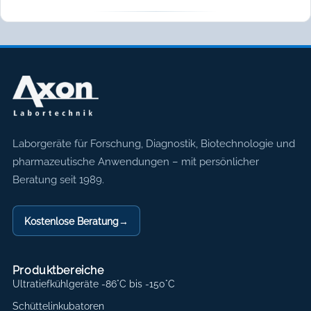
Axon Labortechnik
Laborgeräte für Forschung, Diagnostik, Biotechnologie und
pharmazeutische Anwendungen – mit persönlicher
Beratung seit 1989.
Kostenlose Beratung
→
Produktbereiche
Ultratiefkühlgeräte -86°C bis -150°C
Schüttelinkubatoren