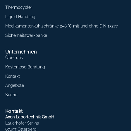
Thermocycler
Liquid Handling
Medikamentenkühlschränke 2–8 °C mit und ohne DIN 13277
Sicherheitswerkbänke
Unternehmen
Über uns
Kostenlose Beratung
Kontakt
Angebote
Suche
Kontakt
Axon Labortechnik GmbH
Lauerhöfer Str. 9a
67697 Otterberg