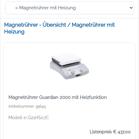
Magnetrührer - Übersicht / Magnetrührer mit
Heizung
Magnetrührer Guardian 2000 mit Heizfunktion
Artikelnummer: 39645
Modell e-G21HS07C
Listenpreis € 437,00