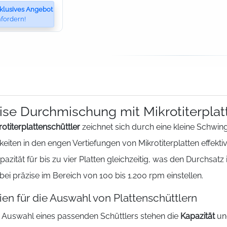
klusives Angebot
fordern!
ise Durchmischung mit Mikrotiterplat
rotiterplattenschüttler
zeichnet sich durch eine kleine Schw
keiten in den engen Vertiefungen von Mikrotiterplatten effek
pazität für bis zu vier Platten gleichzeitig, was den Durchsatz
bei präzise im Bereich von 100 bis 1.200 rpm einstellen.
rien für die Auswahl von Plattenschüttlern
r Auswahl eines passenden Schüttlers stehen die
Kapazität
un