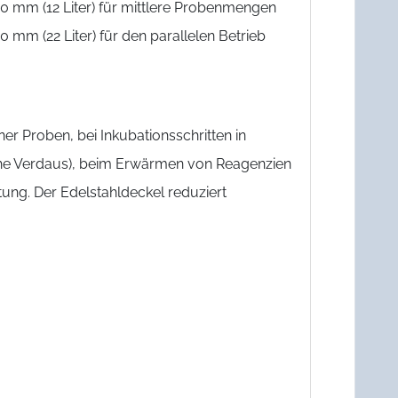
0 mm (12 Liter) für mittlere Probenmengen
mm (22 Liter) für den parallelen Betrieb
 Proben, bei Inkubationsschritten in
sche Verdaus), beim Erwärmen von Reagenzien
ung. Der Edelstahldeckel reduziert