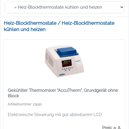
Heiz-Blockthermostate / Heiz-Blockthermostate
kühlen und heizen
Gekühlter Thermomixer "AccuTherm", Grundgerät ohne
Block
Artikelnummer: 17490
Elektronische Steuerung mit gut ablesbarem LCD
Preis: a. A.