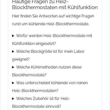
Häufige Fragen zu Heiz-
Blockthermostaten mit Kühlfunktion
Hier finden Sie Antworten auf wichtige Fragen
rund um kühlende Heiz-Blockthermostate.
Wofür werden Heiz-Blockthermostate mit
Kühlfunktion eingesetzt?
Welche Blockgröße ist für mein Labor
geeignet?
Welche Kühlmethoden nutzen diese
Blockthermostate?
Was unterscheidet kühlende von reinen
Heiz-Blockthermostaten?
Welches Zubehör ist für Heiz-
Blockthermostate sinnvoll?