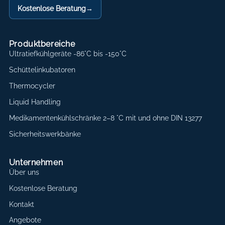
Kostenlose Beratung
→
Produktbereiche
Ultratiefkühlgeräte -86°C bis -150°C
Schüttelinkubatoren
Thermocycler
Liquid Handling
Medikamentenkühlschränke 2–8 °C mit und ohne DIN 13277
Sicherheitswerkbänke
Unternehmen
Über uns
Kostenlose Beratung
Kontakt
Angebote