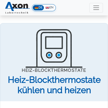
DE
EN
HEIZ-BLOCKTHERMOSTATE
Heiz-Blockthermostate
kühlen und heizen