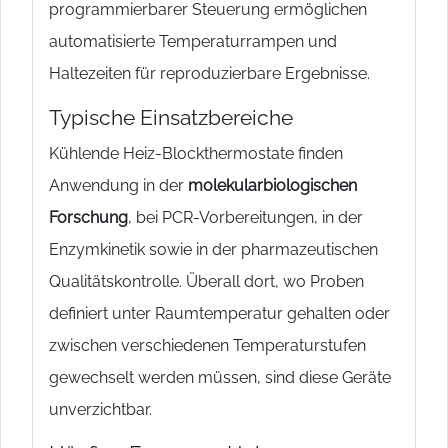
programmierbarer Steuerung ermöglichen
automatisierte Temperaturrampen und
Haltezeiten für reproduzierbare Ergebnisse.
Typische Einsatzbereiche
Kühlende Heiz-Blockthermostate finden
Anwendung in der
molekularbiologischen
Forschung
, bei PCR-Vorbereitungen, in der
Enzymkinetik sowie in der pharmazeutischen
Qualitätskontrolle. Überall dort, wo Proben
definiert unter Raumtemperatur gehalten oder
zwischen verschiedenen Temperaturstufen
gewechselt werden müssen, sind diese Geräte
unverzichtbar.