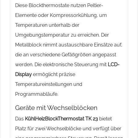
Diese Blockthermostate nutzen Peltier-
Elemente oder Kompressorkühlung, um
Temperaturen unterhalb der
Umgebungstemperatur zu erreichen. Der
Metallblock nimmt austauschbare Einsätze auf,
die an verschiedene Gefäßgrößen angepasst
werden. Die elektronische Steuerung mit
LCD-
Display
ermöglicht präzise
Temperatureinstellungen und
Programmabläufe.
Geräte mit Wechselblöcken
Das
KühlHeizBlockThermostat TK 23
bietet
Platz für zwei Wechselblöcke und verfügt über