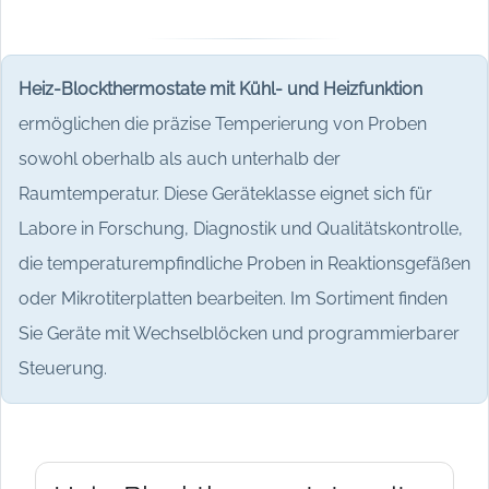
Heiz-Blockthermostate mit Kühl- und Heizfunktion
ermöglichen die präzise Temperierung von Proben
sowohl oberhalb als auch unterhalb der
Raumtemperatur. Diese Geräteklasse eignet sich für
Labore in Forschung, Diagnostik und Qualitätskontrolle,
die temperaturempfindliche Proben in Reaktionsgefäßen
oder Mikrotiterplatten bearbeiten. Im Sortiment finden
Sie Geräte mit Wechselblöcken und programmierbarer
Steuerung.