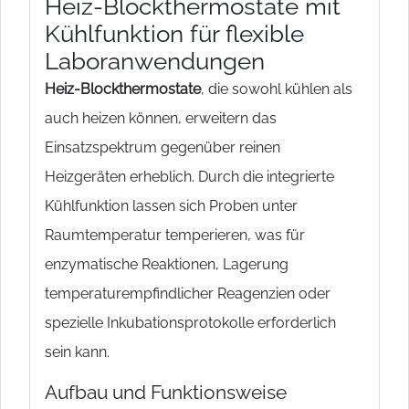
Heiz-Blockthermostate mit
Kühlfunktion für flexible
Laboranwendungen
Heiz-Blockthermostate
, die sowohl kühlen als
auch heizen können, erweitern das
Einsatzspektrum gegenüber reinen
Heizgeräten erheblich. Durch die integrierte
Kühlfunktion lassen sich Proben unter
Raumtemperatur temperieren, was für
enzymatische Reaktionen, Lagerung
temperaturempfindlicher Reagenzien oder
spezielle Inkubationsprotokolle erforderlich
sein kann.
Aufbau und Funktionsweise