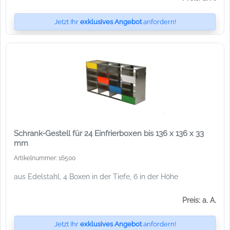
Jetzt Ihr
exklusives Angebot
anfordern!
Schrank-Gestell für 24 Einfrierboxen bis 136 x 136 x 33
mm
Artikelnummer: 16500
aus Edelstahl, 4 Boxen in der Tiefe, 6 in der Höhe
Preis: a. A.
Jetzt Ihr
exklusives Angebot
anfordern!