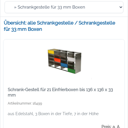
Übersicht: alle Schrankgestelle / Schrankgestelle
für 33 mm Boxen
Schrank-Gestell für 21 Einfrierboxen bis 136 x 136 x 33
mm
Artikelnummer: 16499
aus Edelstahl, 3 Boxen in der Tiefe, 7 in der Höhe
Preis: a. A.