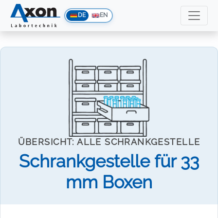
DE
EN
ÜBERSICHT: ALLE SCHRANKGESTELLE
Schrankgestelle für 33
mm Boxen