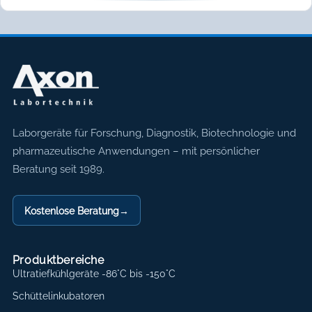
Axon Labortechnik
Laborgeräte für Forschung, Diagnostik, Biotechnologie und
pharmazeutische Anwendungen – mit persönlicher
Beratung seit 1989.
Kostenlose Beratung
→
Produktbereiche
Ultratiefkühlgeräte -86°C bis -150°C
Schüttelinkubatoren