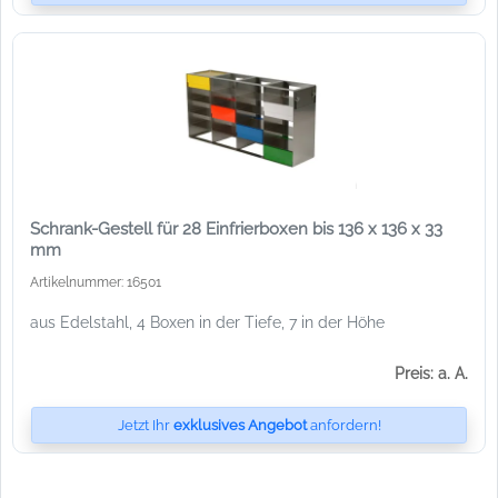
Schrank-Gestell für 28 Einfrierboxen bis 136 x 136 x 33
mm
Artikelnummer: 16501
aus Edelstahl, 4 Boxen in der Tiefe, 7 in der Höhe
Preis: a. A.
Jetzt Ihr
exklusives Angebot
anfordern!