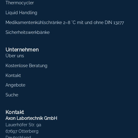
Thermocycler
Liquid Handling
Medikamentenkühlschränke 2–8 °C mit und ohne DIN 13277
Sicherheitswerkbänke
Unternehmen
Über uns
Kostenlose Beratung
Kontakt
Angebote
Suche
Kontakt
Axon Labortechnik GmbH
Lauerhöfer Str. 9a
67697 Otterberg
Deutschland