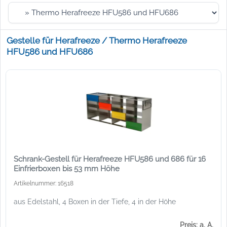
Gestelle für Herafreeze / Thermo Herafreeze
HFU586 und HFU686
Schrank-Gestell für Herafreeze HFU586 und 686 für 16
Einfrierboxen bis 53 mm Höhe
Artikelnummer: 16518
aus Edelstahl, 4 Boxen in der Tiefe, 4 in der Höhe
Preis: a. A.