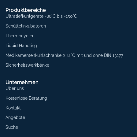
Produktbereiche
Ultratiefkühlgeräte -86°C bis -150°C
Schüttelinkubatoren
Thermocycler
Liquid Handling
Medikamentenkühlschränke 2–8 °C mit und ohne DIN 13277
Sicherheitswerkbänke
Unternehmen
Über uns
Kostenlose Beratung
Kontakt
Angebote
Suche