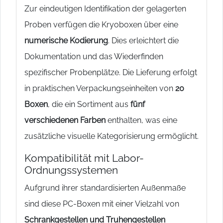
Zur eindeutigen Identifikation der gelagerten
Proben verfügen die Kryoboxen über eine
numerische Kodierung
. Dies erleichtert die
Dokumentation und das Wiederfinden
spezifischer Probenplätze. Die Lieferung erfolgt
in praktischen Verpackungseinheiten von
20
Boxen
, die ein Sortiment aus
fünf
verschiedenen Farben
enthalten, was eine
zusätzliche visuelle Kategorisierung ermöglicht.
Kompatibilität mit Labor-
Ordnungssystemen
Aufgrund ihrer standardisierten Außenmaße
sind diese PC-Boxen mit einer Vielzahl von
Schrankgestellen und Truhengestellen