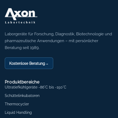
Axon Labortechnik
Laborgeräte für Forschung, Diagnostik, Biotechnologie und
pharmazeutische Anwendungen – mit persönlicher
Beratung seit 1989.
Kostenlose Beratung
→
Produktbereiche
Ultratiefkühlgeräte -86°C bis -150°C
Schüttelinkubatoren
Thermocycler
Liquid Handling