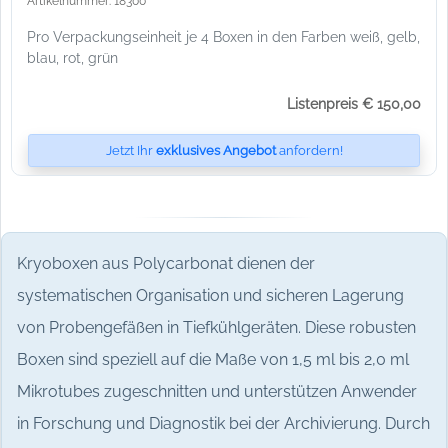
Artikelnummer: 18300
Pro Verpackungseinheit je 4 Boxen in den Farben weiß, gelb,
blau, rot, grün
Listenpreis € 150,00
Jetzt Ihr
exklusives Angebot
anfordern!
Kryoboxen aus Polycarbonat dienen der
systematischen Organisation und sicheren Lagerung
von Probengefäßen in Tiefkühlgeräten. Diese robusten
Boxen sind speziell auf die Maße von 1,5 ml bis 2,0 ml
Mikrotubes zugeschnitten und unterstützen Anwender
in Forschung und Diagnostik bei der Archivierung. Durch