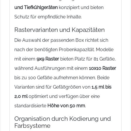
und Tiefkühlgeräten
konzipiert und bieten
Schutz für empfindliche Inhalte.
Rastervarianten und Kapazitäten
Die Auswahl der passenden Box richtet sich
nach der benötigten Probenkapazität. Modelle
mit einem
9x9 Raster
bieten Platz für 81 Gefäße,
während Ausführungen mit einem
10x10 Raster
bis zu 100 Gefäße aufnehmen können. Beide
Varianten sind für Gefäßgrößen von
1,5 ml bis
2,0 ml
optimiert und verfügen über eine
standardisierte
Höhe von 50 mm
.
Organisation durch Kodierung und
Farbsysteme