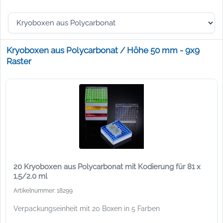
Kryoboxen aus Polycarbonat / Höhe 50 mm - 9x9
Raster
20 Kryoboxen aus Polycarbonat mit Kodierung für 81 x
1.5/2.0 ml
Artikelnummer: 18299
Verpackungseinheit mit 20 Boxen in 5 Farben