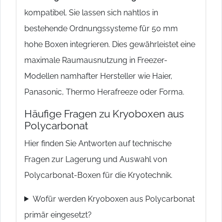
kompatibel. Sie lassen sich nahtlos in
bestehende Ordnungssysteme für 50 mm
hohe Boxen integrieren. Dies gewährleistet eine
maximale Raumausnutzung in Freezer-
Modellen namhafter Hersteller wie Haier,
Panasonic, Thermo Herafreeze oder Forma.
Häufige Fragen zu Kryoboxen aus
Polycarbonat
Hier finden Sie Antworten auf technische
Fragen zur Lagerung und Auswahl von
Polycarbonat-Boxen für die Kryotechnik.
Wofür werden Kryoboxen aus Polycarbonat
primär eingesetzt?