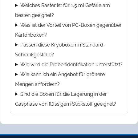
Welches Raster ist für 1,5 ml Gefäße am
besten geeignet?
Was ist der Vorteil von PC-Boxen gegenüber
Kartonboxen?
Passen diese Kryoboxen in Standard-
Schrankgestelle?
Wie wird die Probenidentifikation unterstützt?
Wie kann ich ein Angebot für größere
Mengen anfordern?
Sind die Boxen für die Lagerung in der
Gasphase von flüssigem Stickstoff geeignet?