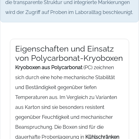
die transparente Struktur und integrierte Markierungen
wird der Zugriff auf Proben im Laboralltag beschleunigt.
Eigenschaften und Einsatz
von Polycarbonat-Kryoboxen
Kryoboxen aus Polycarbonat
(PC) zeichnen
sich durch eine hohe mechanische Stabilität
und Beständigkeit gegenüber tiefen
Temperaturen aus. Im Vergleich zu Varianten
aus Karton sind sie besonders resistent
gegenüber Feuchtigkeit und mechanischer
Beanspruchung. Die Boxen sind für die
dauerhafte Probenlagerung in
Kühlschränken