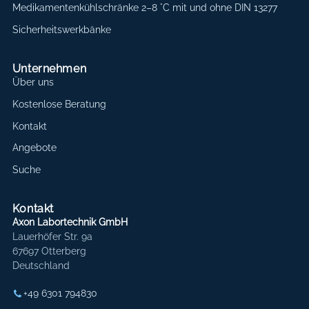
Medikamentenkühlschränke 2–8 °C mit und ohne DIN 13277
Sicherheitswerkbänke
Unternehmen
Über uns
Kostenlose Beratung
Kontakt
Angebote
Suche
Kontakt
Axon Labortechnik GmbH
Lauerhöfer Str. 9a
67697 Otterberg
Deutschland
+49 6301 794830