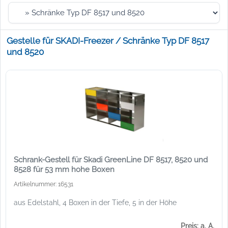
Gestelle für SKADI-Freezer / Schränke Typ DF 8517
und 8520
Schrank-Gestell für Skadi GreenLine DF 8517, 8520 und
8528 für 53 mm hohe Boxen
Artikelnummer: 16531
aus Edelstahl, 4 Boxen in der Tiefe, 5 in der Höhe
Preis: a. A.