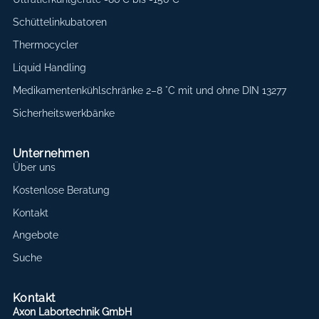
Schüttelinkubatoren
Thermocycler
Liquid Handling
Medikamentenkühlschränke 2–8 °C mit und ohne DIN 13277
Sicherheitswerkbänke
Unternehmen
Über uns
Kostenlose Beratung
Kontakt
Angebote
Suche
Kontakt
Axon Labortechnik GmbH