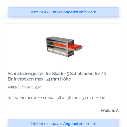
Jetzt Ihr
exklusives Angebot
anfordern!
Schubladengestell für Skadi - 5 Schubladen für 20
Einfrierboxen max. 53 mm Höhe
Artikelnummer: 16730
für 20 Einfrierboxen max. 136 x 136 mm, 53 mm Höhe
Preis: a. A.
Jetzt Ihr
exklusives Angebot
anfordern!