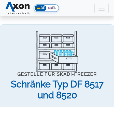
DE
EN
GESTELLE FÜR SKADI-FREEZER
Schränke Typ DF 8517
und 8520