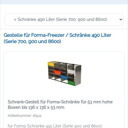
Gestelle für Forma-Freezer / Schränke 490 Liter
(Serie 700, 900 und 8600)
Schrank-Gestell für Forma-Schränke für 53 mm hohe
Boxen bis 136 x 136 x 53 mm
Artikelnummer: 16522
für Forma Schränke 491 Liter (Serie 900 und 8600)