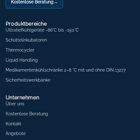
Kostenlose Beratung
→
Produktbereiche
Ultratiefkühlgeräte -86°C bis -150°C
Schüttelinkubatoren
Thermocycler
Liquid Handling
Medikamentenkühlschränke 2–8 °C mit und ohne DIN 13277
Sicherheitswerkbänke
Unternehmen
Über uns
Kostenlose Beratung
Kontakt
Angebote