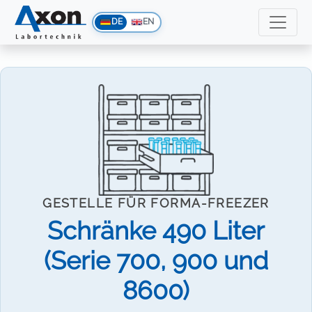
DE
EN
GESTELLE FÜR FORMA-FREEZER
Schränke 490 Liter
(Serie 700, 900 und
8600)