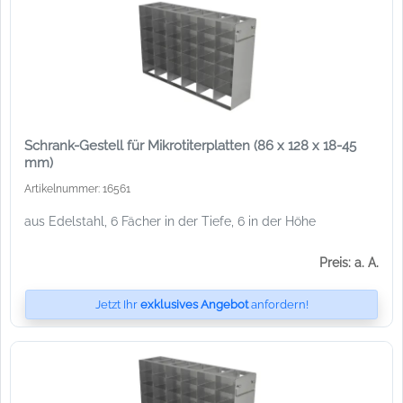
Schrank-Gestell für Mikrotiterplatten (86 x 128 x 18-45
mm)
Artikelnummer: 16561
aus Edelstahl, 6 Fächer in der Tiefe, 6 in der Höhe
Preis: a. A.
Jetzt Ihr
exklusives Angebot
anfordern!