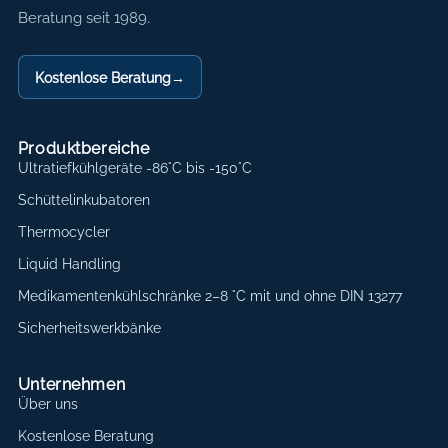
Beratung seit 1989.
Kostenlose Beratung
→
Produktbereiche
Ultratiefkühlgeräte -86°C bis -150°C
Schüttelinkubatoren
Thermocycler
Liquid Handling
Medikamentenkühlschränke 2–8 °C mit und ohne DIN 13277
Sicherheitswerkbänke
Unternehmen
Über uns
Kostenlose Beratung