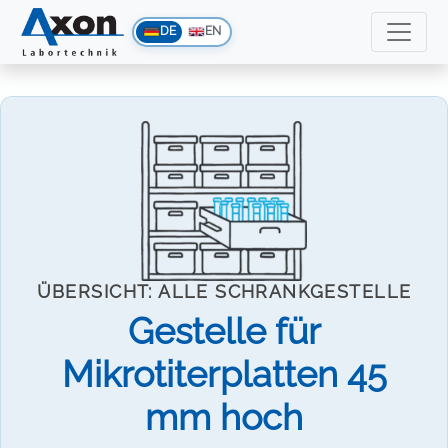
DE
EN
ÜBERSICHT: ALLE SCHRANKGESTELLE
Gestelle für
Mikrotiterplatten 45
mm hoch