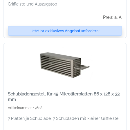
Griffleiste und Auszugstop
Preis: a. A.
Jetzt Ihr
exklusives Angebot
anfordern!
Schubladengestell für 49 Mikrotiterplatten 86 x 128 x 33
mm
Artikelnummer: 17608
7 Platten je Schublade, 7 Schubladen mit kleiner Griffleiste