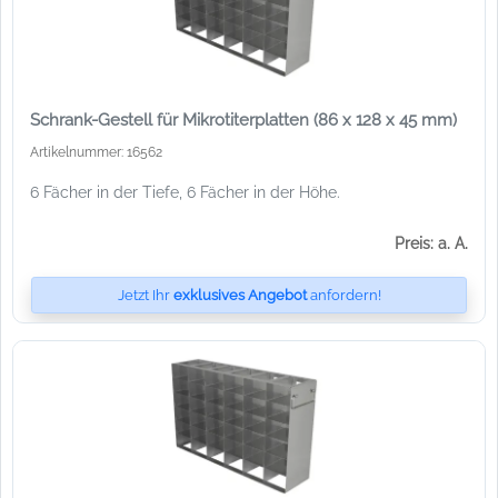
Schrank-Gestell für Mikrotiterplatten (86 x 128 x 45 mm)
Artikelnummer: 16562
6 Fächer in der Tiefe, 6 Fächer in der Höhe.
Preis: a. A.
Jetzt Ihr
exklusives Angebot
anfordern!