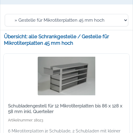
Übersicht: alle Schrankgestelle / Gestelle für
Mikrotiterplatten 45 mm hoch
Schubladengestell für 12 Mikrotiterplatten bis 86 x 128 x
58 mm inkl. Querteiler
Artikelnummer: 18023
6 Mikrotiterplatten je Schublade, 2 Schubladen mit kleiner