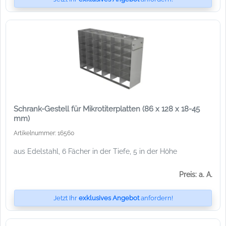
Schrank-Gestell für Mikrotiterplatten (86 x 128 x 18-45
mm)
Artikelnummer: 16560
aus Edelstahl, 6 Fächer in der Tiefe, 5 in der Höhe
Preis: a. A.
Jetzt Ihr
exklusives Angebot
anfordern!