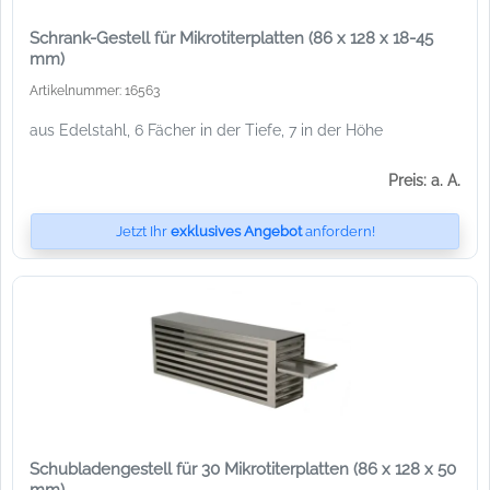
Schrank-Gestell für Mikrotiterplatten (86 x 128 x 18-45
mm)
Artikelnummer: 16563
aus Edelstahl, 6 Fächer in der Tiefe, 7 in der Höhe
Preis: a. A.
Jetzt Ihr
exklusives Angebot
anfordern!
Schubladengestell für 30 Mikrotiterplatten (86 x 128 x 50
mm)