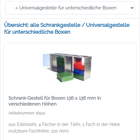
Übersicht: alle Schrankgestelle / Universalgestelle
für unterschiedliche Boxen
Schrank-Gestell für Boxen 136 x 136 mm in
verschiedenen Höhen
Artikelnummer: 16510
aus Edelstahl, 4 Fächer in der Tiefe, 1 Fach in der Höhe
(nutzbare Fachhöhe: 220 mm)