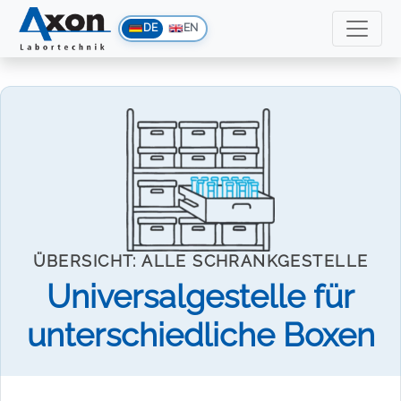
DE
EN
ÜBERSICHT: ALLE SCHRANKGESTELLE
Universalgestelle für
unterschiedliche Boxen