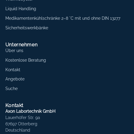
Liquid Handling
Medikamentenkühlschränke 2–8 °C mit und ohne DIN 13277
Sicherheitswerkbänke
Unternehmen
Über uns
Kostenlose Beratung
Kontakt
Angebote
Suche
Kontakt
Axon Labortechnik GmbH
Lauerhöfer Str. 9a
67697 Otterberg
Deutschland