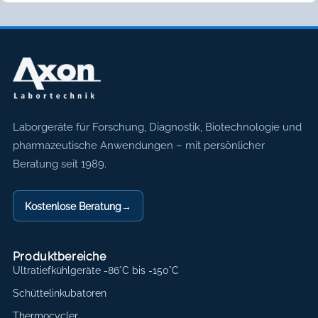
Axon Labortechnik
Laborgeräte für Forschung, Diagnostik, Biotechnologie und
pharmazeutische Anwendungen – mit persönlicher
Beratung seit 1989.
Kostenlose Beratung
→
Produktbereiche
Ultratiefkühlgeräte -86°C bis -150°C
Schüttelinkubatoren
Thermocycler