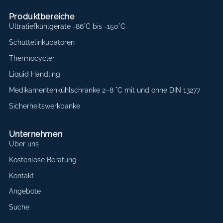
Produktbereiche
Ultratiefkühlgeräte -86°C bis -150°C
Schüttelinkubatoren
Thermocycler
Liquid Handling
Medikamentenkühlschränke 2–8 °C mit und ohne DIN 13277
Sicherheitswerkbänke
Unternehmen
Über uns
Kostenlose Beratung
Kontakt
Angebote
Suche