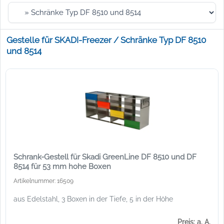
Gestelle für SKADI-Freezer / Schränke Typ DF 8510
und 8514
Schrank-Gestell für Skadi GreenLine DF 8510 und DF
8514 für 53 mm hohe Boxen
Artikelnummer: 16509
aus Edelstahl, 3 Boxen in der Tiefe, 5 in der Höhe
Preis: a. A.