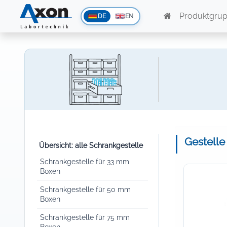
Produktgru
DE
EN
Gestelle
Übersicht: alle Schrankgestelle
Schrankgestelle für 33 mm
Boxen
Schrankgestelle für 50 mm
Boxen
Schrankgestelle für 75 mm