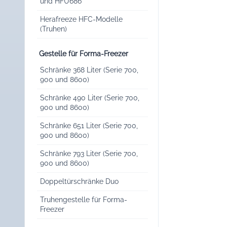
und HFU686
Herafreeze HFC-Modelle
(Truhen)
Gestelle für Forma-Freezer
Schränke 368 Liter (Serie 700,
900 und 8600)
Schränke 490 Liter (Serie 700,
900 und 8600)
Schränke 651 Liter (Serie 700,
900 und 8600)
Schränke 793 Liter (Serie 700,
900 und 8600)
Doppeltürschränke Duo
Truhengestelle für Forma-
Freezer