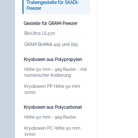
Truhengestelle für SKADI-
Freezer
Gestelle für GRAM-Freezer
BioUltra UL570
GRAM BioMidi 425 und 625
Kryoboxen aus Polypropylen
Höhe 50 mm - 9x9 Raster - mit
numerischer Kodierung
Kryoboxen PP Höhe 50 mm
10x10
Kryoboxen aus Polycarbonat
Höhe 50 mm - 9x9 Raster
Kryoboxen PC Höhe 50 mm
10x10