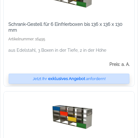
Schrank-Gestell für 6 Einfrierboxen bis 136 x 136 x 130
mm
Artikelnummer: 16495
aus Edelstahl, 3 Boxen in der Tiefe, 2 in der Höhe
Preis: a. A.
Jetzt Ihr
exklusives Angebot
anfordern!