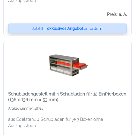
Auszugsstopp
Preis: a. A.
Jetzt Ihr
exklusives Angebot
anfordern!
Schubladengestell mit 4 Schubladen für 12 Einfrierboxen
(136 x 136 mm x 53 mm)
Artikelnummer: 16711
aus Edelstahl, 4 Schubladen für je 3 Boxen ohne
Auszugsstopp