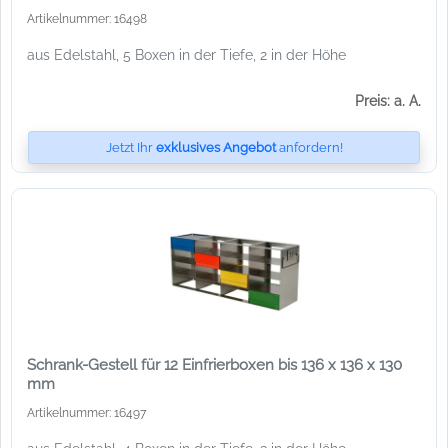
Artikelnummer: 16498
aus Edelstahl, 5 Boxen in der Tiefe, 2 in der Höhe
Preis: a. A.
Jetzt Ihr
exklusives Angebot
anfordern!
Schrank-Gestell für 12 Einfrierboxen bis 136 x 136 x 130
mm
Artikelnummer: 16497