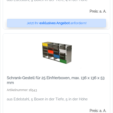
Preis: a. A.
Jetzt Ihr
exklusives Angebot
anfordern!
Schrank-Gestell für 25 Einfrierboxen, max. 136 x 136 x 53
mm
Artikelnummer: 16543
aus Edelstahl, 5 Boxen in der Tiefe, 5 in der Höhe
Preis: a. A.