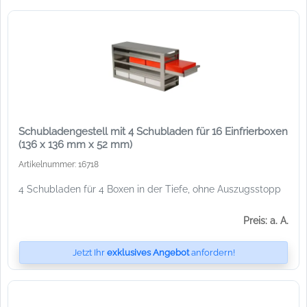
Schubladengestell mit 4 Schubladen für 16 Einfrierboxen
(136 x 136 mm x 52 mm)
Artikelnummer: 16718
4 Schubladen für 4 Boxen in der Tiefe, ohne Auszugsstopp
Preis: a. A.
Jetzt Ihr
exklusives Angebot
anfordern!