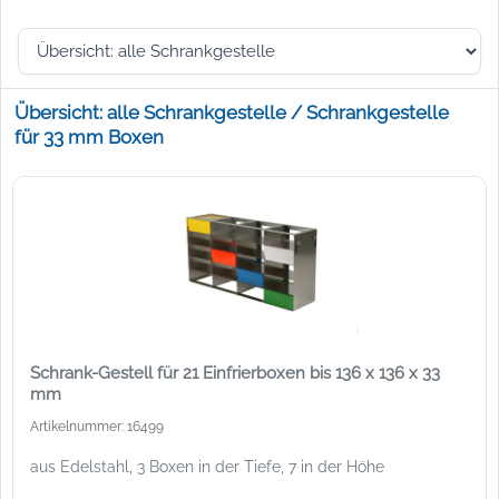
Übersicht: alle Schrankgestelle / Schrankgestelle
für 33 mm Boxen
Schrank-Gestell für 21 Einfrierboxen bis 136 x 136 x 33
mm
Artikelnummer: 16499
aus Edelstahl, 3 Boxen in der Tiefe, 7 in der Höhe