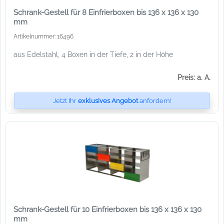
Schrank-Gestell für 8 Einfrierboxen bis 136 x 136 x 130
mm
Artikelnummer: 16496
aus Edelstahl, 4 Boxen in der Tiefe, 2 in der Höhe
Preis: a. A.
Jetzt Ihr
exklusives Angebot
anfordern!
Schrank-Gestell für 10 Einfrierboxen bis 136 x 136 x 130
mm