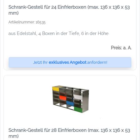
Schrank-Gestell für 24 Einfrierboxen (max. 136 x 136 x 53
mm)
Artikelnummer: 16535
aus Edelstahl, 4 Boxen in der Tiefe, 6 in der Höhe
Preis: a. A.
Jetzt Ihr
exklusives Angebot
anfordern!
Schrank-Gestell für 28 Einfrierboxen (max. 136 x 136 x 53
mm)