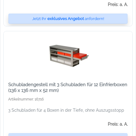
Preis: a. A.
Jetzt Ihr
exklusives Angebot
anfordern!
Schubladengestell mit 3 Schubladen für 12 Einfrierboxen
(136 x 136 mm x 52 mm)
Artikelnummer: 16716
3 Schubladen für 4 Boxen in der Tiefe, ohne Auszugsstopp
Preis: a. A.