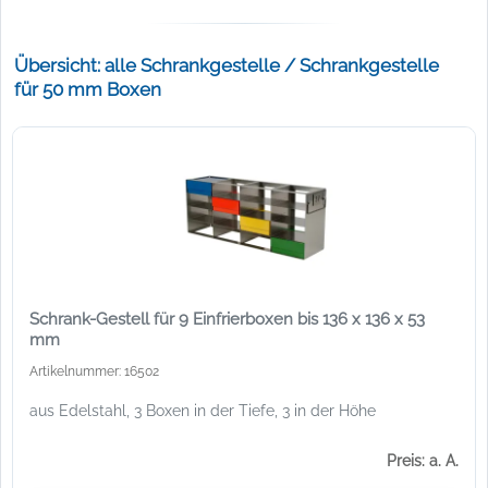
Übersicht: alle Schrankgestelle / Schrankgestelle
für 50 mm Boxen
Schrank-Gestell für 9 Einfrierboxen bis 136 x 136 x 53
mm
Artikelnummer: 16502
aus Edelstahl, 3 Boxen in der Tiefe, 3 in der Höhe
Preis: a. A.