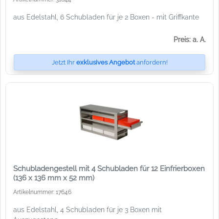
aus Edelstahl, 6 Schubladen für je 2 Boxen - mit Griffkante
Preis: a. A.
Jetzt Ihr
exklusives Angebot
anfordern!
Schubladengestell mit 4 Schubladen für 12 Einfrierboxen
(136 x 136 mm x 52 mm)
Artikelnummer: 17646
aus Edelstahl, 4 Schubladen für je 3 Boxen mit