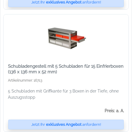
Jetzt Ihr
exklusives Angebot
anfordern!
Schubladengestell mit 5 Schubladen für 15 Einfrierboxen
(136 x 136 mm x 52 mm)
Artikelnummer: 16713
5 Schubladen mit Griffkante für 3 Boxen in der Tiefe, ohne
Auszugsstopp
Preis: a. A.
Jetzt Ihr
exklusives Angebot
anfordern!