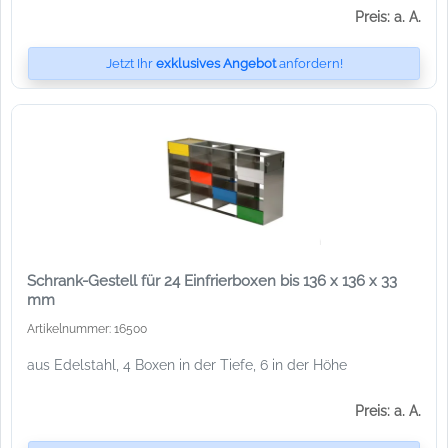
Preis: a. A.
Jetzt Ihr
exklusives Angebot
anfordern!
Schrank-Gestell für 24 Einfrierboxen bis 136 x 136 x 33
mm
Artikelnummer: 16500
aus Edelstahl, 4 Boxen in der Tiefe, 6 in der Höhe
Preis: a. A.