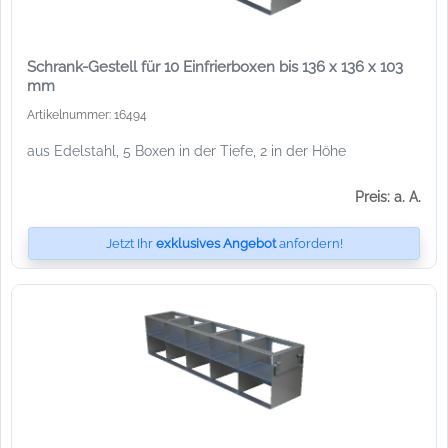
Schrank-Gestell für 10 Einfrierboxen bis 136 x 136 x 103
mm
Artikelnummer: 16494
aus Edelstahl, 5 Boxen in der Tiefe, 2 in der Höhe
Preis: a. A.
Jetzt Ihr
exklusives Angebot
anfordern!