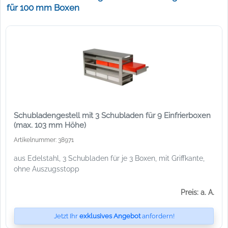
für 100 mm Boxen
Schubladengestell mit 3 Schubladen für 9 Einfrierboxen
(max. 103 mm Höhe)
Artikelnummer: 38971
aus Edelstahl, 3 Schubladen für je 3 Boxen, mit Griffkante,
ohne Auszugsstopp
Preis: a. A.
Jetzt Ihr
exklusives Angebot
anfordern!