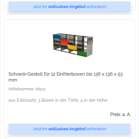
Jetzt Ihr
exklusives Angebot
anfordern!
Schrank-Gestell für 12 Einfrierboxen bis 136 x 136 x 53
mm
Artikelnummer: 16503
aus Edelstahl, 3 Boxen in der Tiefe, 4 in der Höhe
Preis: a. A.
Jetzt Ihr
exklusives Angebot
anfordern!