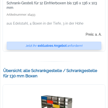
Schrank-Gestell für 12 Einfrierboxen bis 136 x 136 x 103
mm
Artikelnummer: 16493
aus Edelstahl, 4 Boxen in der Tiefe, 3 in der Höhe
Preis: a. A.
Jetzt Ihr
exklusives Angebot
anfordern!
Übersicht: alle Schrankgestelle / Schrankgestelle
für 130 mm Boxen