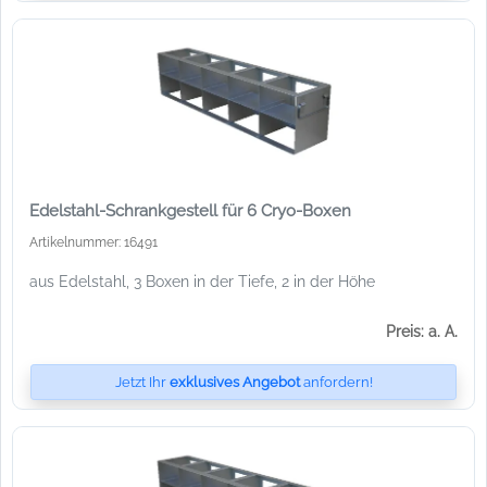
Edelstahl-Schrankgestell für 6 Cryo-Boxen
Artikelnummer: 16491
aus Edelstahl, 3 Boxen in der Tiefe, 2 in der Höhe
Preis: a. A.
Jetzt Ihr
exklusives Angebot
anfordern!