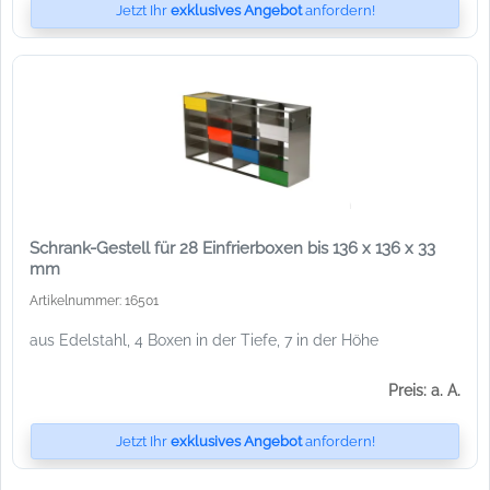
Jetzt Ihr
exklusives Angebot
anfordern!
Schrank-Gestell für 28 Einfrierboxen bis 136 x 136 x 33
mm
Artikelnummer: 16501
aus Edelstahl, 4 Boxen in der Tiefe, 7 in der Höhe
Preis: a. A.
Jetzt Ihr
exklusives Angebot
anfordern!