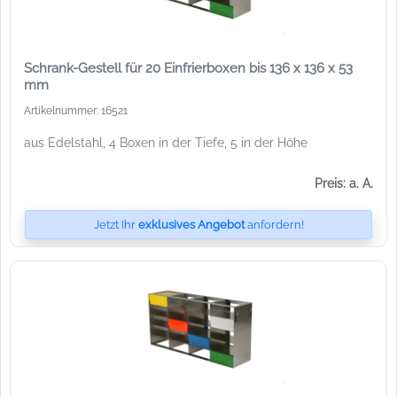
Schrank-Gestell für 20 Einfrierboxen bis 136 x 136 x 53
mm
Artikelnummer: 16521
aus Edelstahl, 4 Boxen in der Tiefe, 5 in der Höhe
Preis: a. A.
Jetzt Ihr
exklusives Angebot
anfordern!