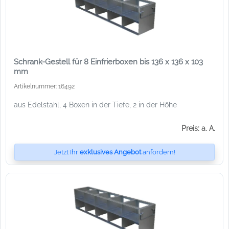
Schrank-Gestell für 8 Einfrierboxen bis 136 x 136 x 103
mm
Artikelnummer: 16492
aus Edelstahl, 4 Boxen in der Tiefe, 2 in der Höhe
Preis: a. A.
Jetzt Ihr
exklusives Angebot
anfordern!