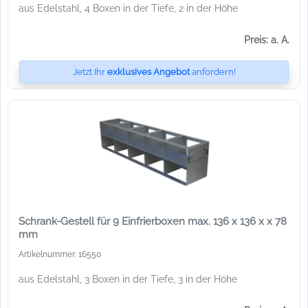
aus Edelstahl, 4 Boxen in der Tiefe, 2 in der Höhe
Preis: a. A.
Jetzt Ihr
exklusives Angebot
anfordern!
Schrank-Gestell für 9 Einfrierboxen max. 136 x 136 x x 78
mm
Artikelnummer: 16550
aus Edelstahl, 3 Boxen in der Tiefe, 3 in der Höhe