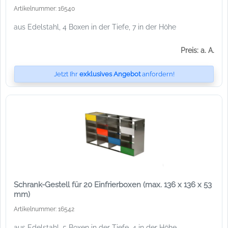
Artikelnummer: 16540
aus Edelstahl, 4 Boxen in der Tiefe, 7 in der Höhe
Preis: a. A.
Jetzt Ihr
exklusives Angebot
anfordern!
Schrank-Gestell für 20 Einfrierboxen (max. 136 x 136 x 53
mm)
Artikelnummer: 16542
aus Edelstahl, 5 Boxen in der Tiefe, 4 in der Höhe