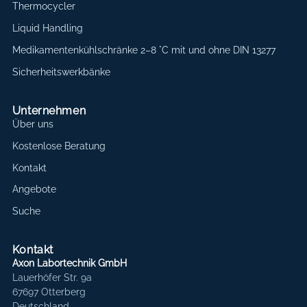
Thermocycler
Liquid Handling
Medikamentenkühlschränke 2–8 °C mit und ohne DIN 13277
Sicherheitswerkbänke
Unternehmen
Über uns
Kostenlose Beratung
Kontakt
Angebote
Suche
Kontakt
Axon Labortechnik GmbH
Lauerhöfer Str. 9a
67697 Otterberg
Deutschland