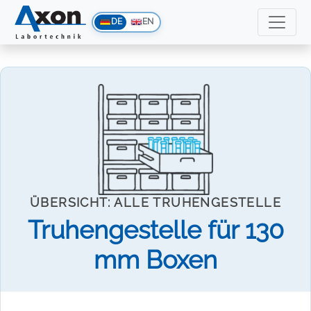
DE
EN
ÜBERSICHT: ALLE TRUHENGESTELLE
Truhengestelle für 130
mm Boxen