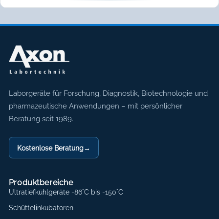
Axon Labortechnik
Laborgeräte für Forschung, Diagnostik, Biotechnologie und
pharmazeutische Anwendungen – mit persönlicher
Beratung seit 1989.
Kostenlose Beratung
→
Produktbereiche
Ultratiefkühlgeräte -86°C bis -150°C
Schüttelinkubatoren