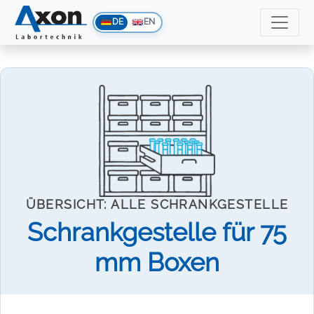
DE
EN
ÜBERSICHT: ALLE SCHRANKGESTELLE
Schrankgestelle für 75
mm Boxen