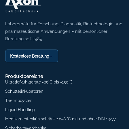
Axon Labortechnik
Laborgeräte für Forschung, Diagnostik, Biotechnologie und
pharmazeutische Anwendungen – mit persönlicher
Beratung seit 1989.
Kostenlose Beratung
→
Produktbereiche
Ultratiefkühlgeräte -86°C bis -150°C
Schüttelinkubatoren
Thermocycler
Liquid Handling
Medikamentenkühlschränke 2–8 °C mit und ohne DIN 13277
Sicherheitswerkbänke