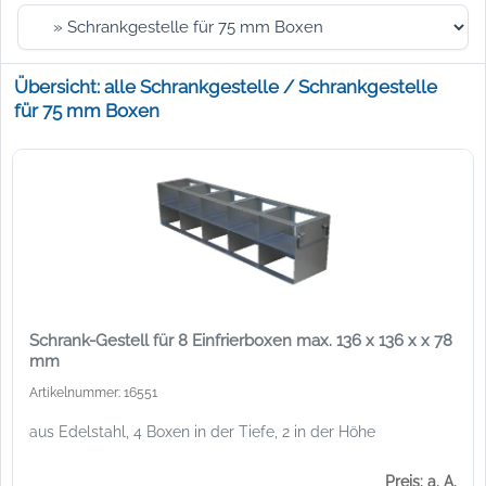
Übersicht: alle Schrankgestelle / Schrankgestelle
für 75 mm Boxen
Schrank-Gestell für 8 Einfrierboxen max. 136 x 136 x x 78
mm
Artikelnummer: 16551
aus Edelstahl, 4 Boxen in der Tiefe, 2 in der Höhe
Preis: a. A.