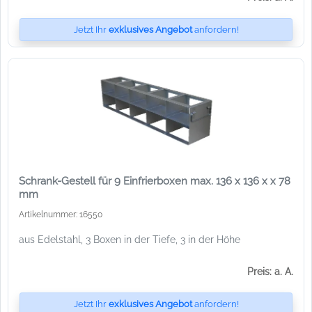
Jetzt Ihr
exklusives Angebot
anfordern!
Schrank-Gestell für 9 Einfrierboxen max. 136 x 136 x x 78
mm
Artikelnummer: 16550
aus Edelstahl, 3 Boxen in der Tiefe, 3 in der Höhe
Preis: a. A.
Jetzt Ihr
exklusives Angebot
anfordern!