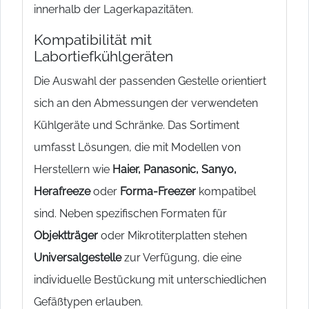
innerhalb der Lagerkapazitäten.
Kompatibilität mit
Labortiefkühlgeräten
Die Auswahl der passenden Gestelle orientiert
sich an den Abmessungen der verwendeten
Kühlgeräte und Schränke. Das Sortiment
umfasst Lösungen, die mit Modellen von
Herstellern wie
Haier, Panasonic, Sanyo,
Herafreeze
oder
Forma-Freezer
kompatibel
sind. Neben spezifischen Formaten für
Objektträger
oder Mikrotiterplatten stehen
Universalgestelle
zur Verfügung, die eine
individuelle Bestückung mit unterschiedlichen
Gefäßtypen erlauben.