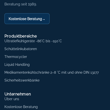
Beratung seit 1989.
Kostenlose Beratung
→
Produktbereiche
Ultratiefkühlgeräte -86°C bis -150°C
Schüttelinkubatoren
Thermocycler
Liquid Handling
Medikamentenkühlschränke 2–8 °C mit und ohne DIN 13277
Sicherheitswerkbänke
Unternehmen
Über uns
Kostenlose Beratung