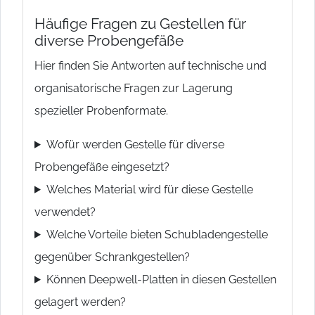
Häufige Fragen zu Gestellen für
diverse Probengefäße
Hier finden Sie Antworten auf technische und
organisatorische Fragen zur Lagerung
spezieller Probenformate.
Wofür werden Gestelle für diverse
Probengefäße eingesetzt?
Welches Material wird für diese Gestelle
verwendet?
Welche Vorteile bieten Schubladengestelle
gegenüber Schrankgestellen?
Können Deepwell-Platten in diesen Gestellen
gelagert werden?