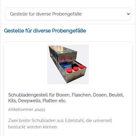
Gestelle für diverse Probengefäße
Schubladengestell für Boxen, Flaschen, Dosen, Beutel,
Kits, Deepwells, Platten etc.
Artikelnummer: 40493
Zwei breite Schubladen aus Edelstahl, die universell
bestückt werden können