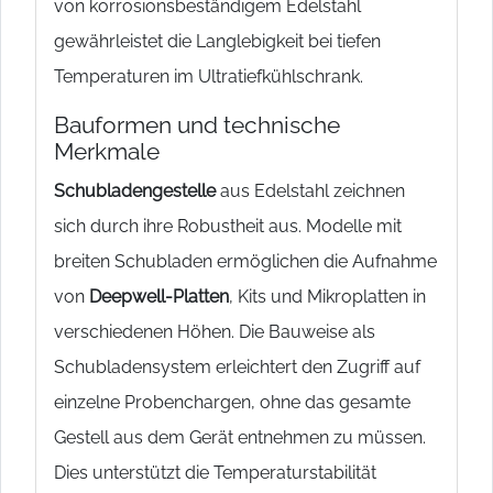
von korrosionsbeständigem Edelstahl
gewährleistet die Langlebigkeit bei tiefen
Temperaturen im Ultratiefkühlschrank.
Bauformen und technische
Merkmale
Schubladengestelle
aus Edelstahl zeichnen
sich durch ihre Robustheit aus. Modelle mit
breiten Schubladen ermöglichen die Aufnahme
von
Deepwell-Platten
, Kits und Mikroplatten in
verschiedenen Höhen. Die Bauweise als
Schubladensystem erleichtert den Zugriff auf
einzelne Probenchargen, ohne das gesamte
Gestell aus dem Gerät entnehmen zu müssen.
Dies unterstützt die Temperaturstabilität