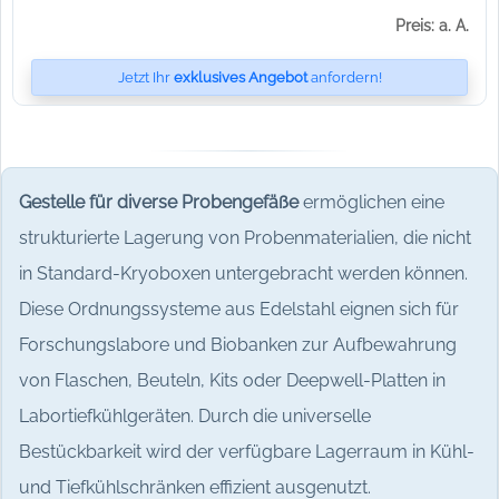
Preis: a. A.
Jetzt Ihr
exklusives Angebot
anfordern!
Gestelle für diverse Probengefäße
ermöglichen eine
strukturierte Lagerung von Probenmaterialien, die nicht
in Standard-Kryoboxen untergebracht werden können.
Diese Ordnungssysteme aus Edelstahl eignen sich für
Forschungslabore und Biobanken zur Aufbewahrung
von Flaschen, Beuteln, Kits oder Deepwell-Platten in
Labortiefkühlgeräten. Durch die universelle
Bestückbarkeit wird der verfügbare Lagerraum in Kühl-
und Tiefkühlschränken effizient ausgenutzt.