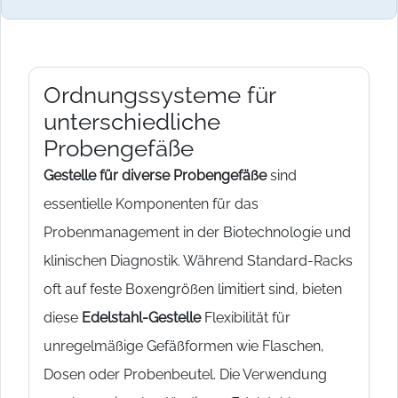
Ordnungssysteme für
unterschiedliche
Probengefäße
Gestelle für diverse Probengefäße
sind
essentielle Komponenten für das
Probenmanagement in der Biotechnologie und
klinischen Diagnostik. Während Standard-Racks
oft auf feste Boxengrößen limitiert sind, bieten
diese
Edelstahl-Gestelle
Flexibilität für
unregelmäßige Gefäßformen wie Flaschen,
Dosen oder Probenbeutel. Die Verwendung