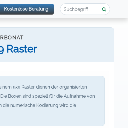
Kostenlose Beratung
ARBONAT
 Raster
nem 9x9 Raster dienen der organisierten
Die Boxen sind speziell für die Aufnahme von
ch die numerische Kodierung wird die