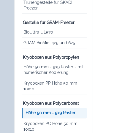
Truhengestelle für SKADI-
Freezer
Gestelle für GRAM-Freezer
BioUltra UL570
GRAM BioMidi 425 und 625
Kryoboxen aus Polypropylen
Höhe 50 mm - 9x9 Raster - mit
numerischer Kodierung
Kryoboxen PP Höhe 50 mm
10x10
Kryoboxen aus Polycarbonat
Höhe 50 mm - 9x9 Raster
Kryoboxen PC Höhe 50 mm
10x10