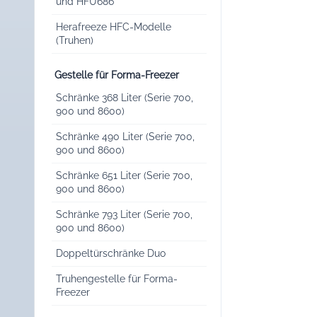
und HFU686
Herafreeze HFC-Modelle
(Truhen)
Gestelle für Forma-Freezer
Schränke 368 Liter (Serie 700,
900 und 8600)
Schränke 490 Liter (Serie 700,
900 und 8600)
Schränke 651 Liter (Serie 700,
900 und 8600)
Schränke 793 Liter (Serie 700,
900 und 8600)
Doppeltürschränke Duo
Truhengestelle für Forma-
Freezer