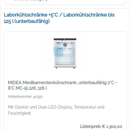
Laborkühlschränke +5°C / Laborkühlschränke bis
125 l (unterbaufähig)
MIDEA Medikamentenkühschrank, unterbaufähig 2°C -
8°C MC-5L126, 126 l
Artikelnummer: 40397
Mit Glastür und Dual-LED-Display, Temperatur und
Feuchtigkeit
Listenpreis € 1.300,00