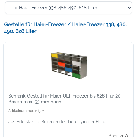
Gestelle für Haier-Freezer / Haier-Freezer 338, 486,
490, 628 Liter
Schrank-Gestell für Haier-ULT-Freezer bis 628 l für 20
Boxen max. 53 mm hoch
Artikelnummer: 16524
aus Edelstahl, 4 Boxen in der Tiefe, 5 in der Höhe
Preis: a. A.