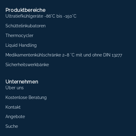
Produktbereiche
Ultratiefkühlgeräte -86°C bis -150°C
Schüttelinkubatoren
Thermocycler
Liquid Handling
Medikamentenkühlschränke 2–8 °C mit und ohne DIN 13277
Sicherheitswerkbänke
Unternehmen
Über uns
Kostenlose Beratung
Kontakt
Angebote
Suche