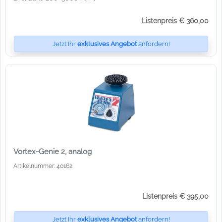
Listenpreis € 360,00
Jetzt Ihr
exklusives Angebot
anfordern!
Vortex-Genie 2, analog
Artikelnummer: 40162
Listenpreis € 395,00
Jetzt Ihr
exklusives Angebot
anfordern!