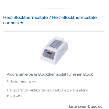
Heiz-Blockthermostate / Heiz-Blockthermostate
nur heizen
Programmierbarer Blockthermostat für einen Block
Artikelnummer: 39970
Transparenter Antikondensaufsatz im Lieferumfang
enthalten
Listenpreis € 400,00