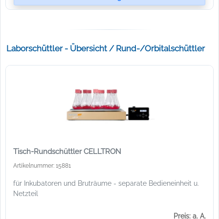
Laborschüttler - Übersicht / Rund-/Orbitalschüttler
Tisch-Rundschüttler CELLTRON
Artikelnummer: 15881
für Inkubatoren und Bruträume - separate Bedieneinheit u.
Netzteil
Preis: a. A.